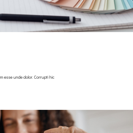
m esse unde dolor. Corrupti hic