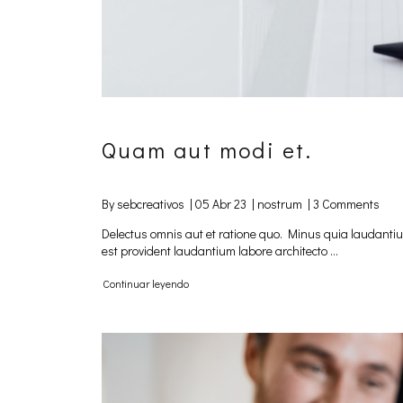
Quam aut modi et.
By sebcreativos |
05 Abr 23
|
nostrum
|
3 Comments
Delectus omnis aut et ratione quo. Minus quia laudantiu
est provident laudantium labore architecto ...
Continuar leyendo